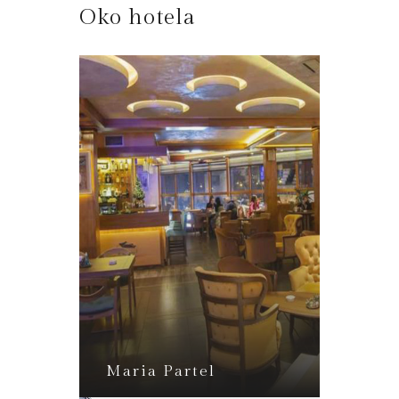
Oko hotela
Corso
Maria Partel