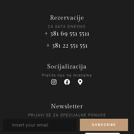
Rezervacije
24 SATA DNEVNO
+ 381 69 551 5511
+ 381 22 551 551
Socijalizacija
Pratite nas na mrežama
Newsletter
PRIJAVI SE ZA SPECIJALNE PONUDE
English