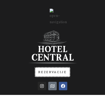
REZERVACIJE