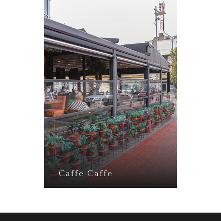
Caffe Caffe